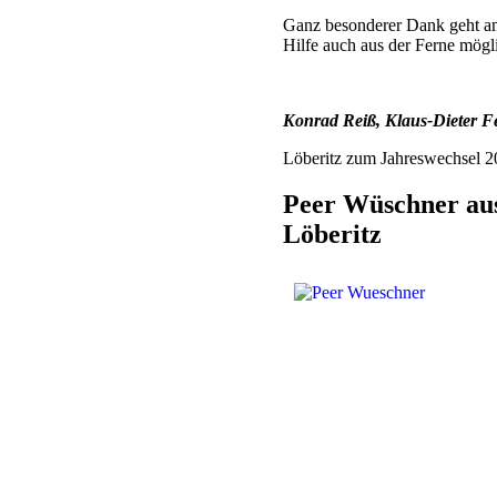
Ganz besonderer Dank geht am 
Hilfe auch aus der Ferne mögl
Konrad Reiß, Klaus-Dieter F
Löberitz zum Jahreswechsel 2
Peer Wüschner aus
Löberitz