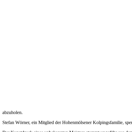
abzuholen.
Stefan Wörner, ein Mitglied der Hohenmölsener Kolpingsfamilie, sp