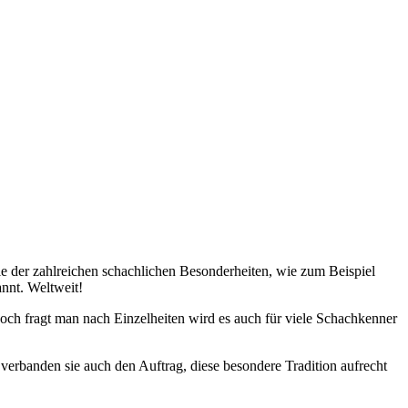
le der zahlreichen schachlichen Besonderheiten, wie zum Beispiel
nnt. Weltweit!
och fragt man nach Einzelheiten wird es auch für viele Schachkenner
erbanden sie auch den Auftrag, diese besondere Tradition aufrecht