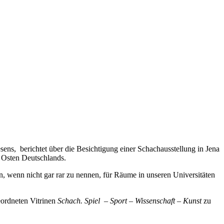
ns, berichtet über die Besichtigung einer Schachausstellung in Jena
Osten Deutschlands.
 wenn nicht gar rar zu nennen, für Räume in unseren Universitäten
eordneten Vitrinen
Schach. Spiel – Sport – Wissenschaft – Kunst
zu