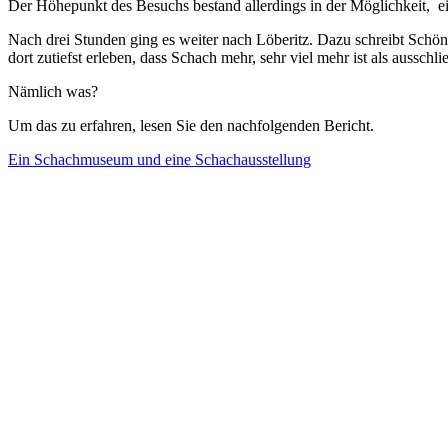
Der Höhepunkt des Besuchs bestand allerdings in der Möglichkeit, ein
Nach drei Stunden ging es weiter nach Löberitz. Dazu schreibt Sch
dort zutiefst erleben, dass Schach mehr, sehr viel mehr ist als ausschl
Nämlich was?
Um das zu erfahren, lesen Sie den nachfolgenden Bericht.
Ein Schachmuseum und eine Schachausstellung