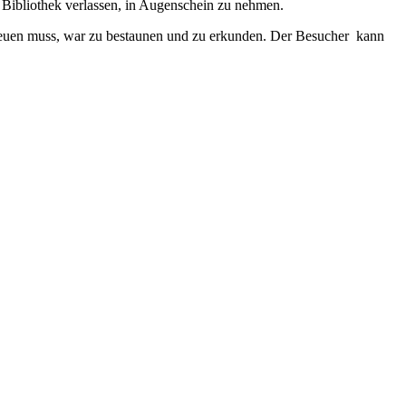
r Bibliothek verlassen, in Augenschein zu nehmen.
cheuen muss, war zu bestaunen und zu erkunden. Der Besucher kann