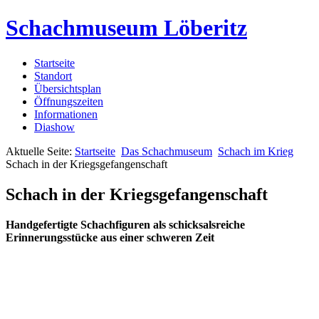
Schachmuseum Löberitz
Startseite
Standort
Übersichtsplan
Öffnungszeiten
Informationen
Diashow
Aktuelle Seite:
Startseite
Das Schachmuseum
Schach im Krieg
Schach in der Kriegsgefangenschaft
Schach in der Kriegsgefangenschaft
Handgefertigte Schachfiguren als schicksalsreiche
Erinnerungsstücke aus einer schweren Zeit