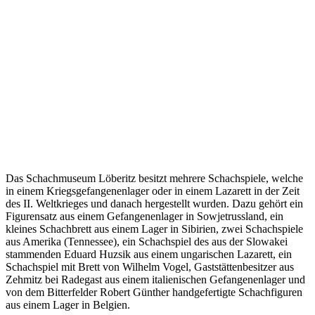
Das Schachmuseum Löberitz besitzt mehrere Schachspiele, welche
in einem Kriegsgefangenenlager oder in einem Lazarett in der Zeit
des II. Weltkrieges und danach hergestellt wurden. Dazu gehört ein
Figurensatz aus einem Gefangenenlager in Sowjetrussland, ein
kleines Schachbrett aus einem Lager in Sibirien, zwei Schachspiele
aus Amerika (Tennessee), ein Schachspiel des aus der Slowakei
stammenden Eduard Huzsik aus einem ungarischen Lazarett, ein
Schachspiel mit Brett von Wilhelm Vogel, Gaststättenbesitzer aus
Zehmitz bei Radegast aus einem italienischen Gefangenenlager und
von dem Bitterfelder Robert Günther handgefertigte Schachfiguren
aus einem Lager in Belgien.