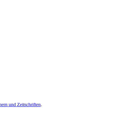
ern und Zeitschriften
.