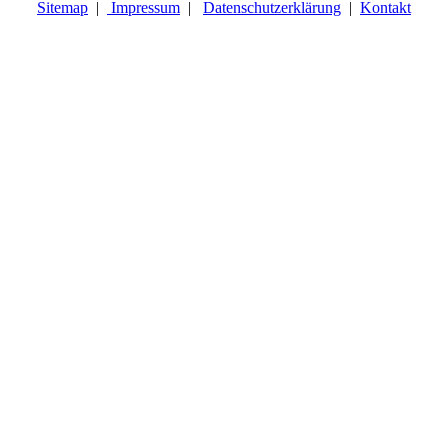
Sitemap
|
Impressum
|
Datenschutzerklärung
|
Kontakt