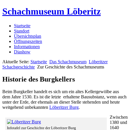
Schachmuseum Löberitz
Startseite
Standort
Übersichtsplan
Öffnungszeiten
Informationen
Diashow
Aktuelle Seite:
Startseite
Das Schachmuseum
Löberitzer
Schachgeschichte
Zur Geschichte des Schachmuseums
Historie des Burgkellers
Beim Burgkeller handelt es sich um ein altes Kellergewölbe aus
dem Jahre 1530. Es ist die letzte erhaltene Bausubstanz, wenn auch
unter der Erde, der ehemals an dieser Stelle stehenden und heute
weitgehend unbekannten
Löberitzer Burg
.
Zwischen
1380 und
1640
Infotafel zur Geschichte der Löberitzer Burg