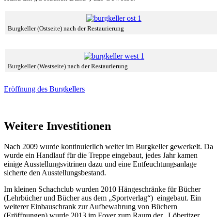
Burgkeller (Ostseite) nach der Restaurierung
Burgkeller (Westseite) nach der Restaurierung
Eröffnung des Burgkellers
Weitere Investitionen
Nach 2009 wurde kontinuierlich weiter im Burgkeller gewerkelt. Da
wurde ein Handlauf für die Treppe eingebaut, jedes Jahr kamen
einige Ausstellungsvitrinen dazu und eine Entfeuchtungsanlage
sicherte den Ausstellungsbestand.
Im kleinen Schachclub wurden 2010 Hängeschränke für Bücher
(Lehrbücher und Bücher aus dem „Sportverlag“) eingebaut. Ein
weiterer Einbauschrank zur Aufbewahrung von Büchern
(Eröffnungen) wurde 2013 im Foyer zum Raum der „Löberitzer