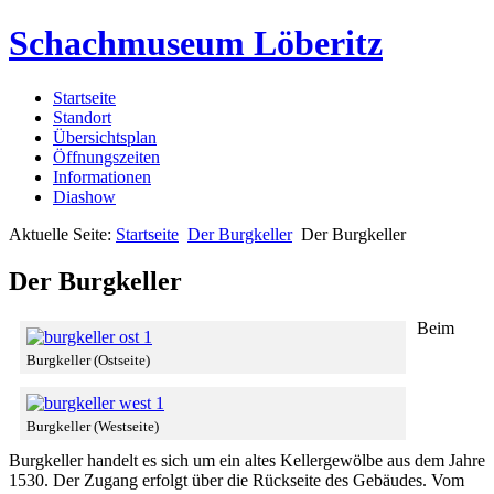
Schachmuseum Löberitz
Startseite
Standort
Übersichtsplan
Öffnungszeiten
Informationen
Diashow
Aktuelle Seite:
Startseite
Der Burgkeller
Der Burgkeller
Der Burgkeller
Beim
Burgkeller (Ostseite)
Burgkeller (Westseite)
Burgkeller handelt es sich um ein altes Kellergewölbe aus dem Jahre
1530. Der Zugang erfolgt über die Rückseite des Gebäudes. Vom