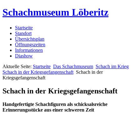
Schachmuseum Löberitz
Startseite
Standort
Übersichtsplan
Öffnungszeiten
Informationen
Diashow
Aktuelle Seite:
Startseite
Das Schachmuseum
Schach im Krieg
Schach in der Kriegsgefangenschaft
Schach in der
Kriegsgefangenschaft
Schach in der Kriegsgefangenschaft
Handgefertigte Schachfiguren als schicksalsreiche
Erinnerungsstücke aus einer schweren Zeit