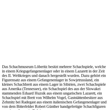
Das Schachmuseum Löberitz besitzt mehrere Schachspiele, welche
in einem Kriegsgefangenenlager oder in einem Lazarett in der Zeit
des II. Weltkrieges und danach hergestellt wurden. Dazu gehört ein
Figurensatz aus einem Gefangenenlager in Sowjetrussland, ein
kleines Schachbrett aus einem Lager in Sibirien, zwei Schachspiele
aus Amerika (Tennessee), ein Schachspiel des aus der Slowakei
stammenden Eduard Huzsik aus einem ungarischen Lazarett, ein
Schachspiel mit Brett von Wilhelm Vogel, Gaststättenbesitzer aus
Zehmitz bei Radegast aus einem italienischen Gefangenenlager und
von dem Bitterfelder Robert Günther handgefertigte Schachfiguren