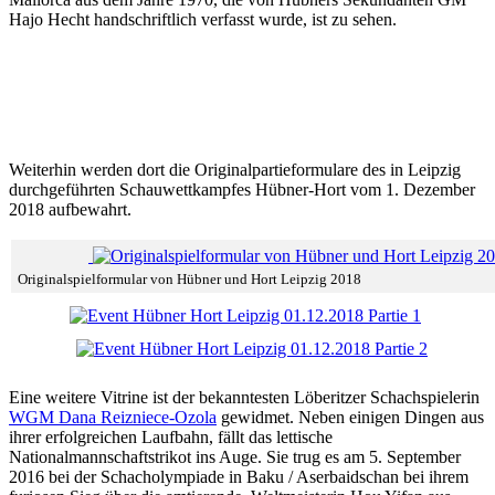
Hajo Hecht handschriftlich verfasst wurde, ist zu sehen.
Weiterhin werden dort die Originalpartieformulare des in Leipzig
durchgeführten Schauwettkampfes Hübner-Hort vom 1. Dezember
2018 aufbewahrt.
Originalspielformular von Hübner und Hort Leipzig 2018
Eine weitere Vitrine ist der bekanntesten Löberitzer Schachspielerin
WGM Dana Reizniece-Ozola
gewidmet. Neben einigen Dingen aus
ihrer erfolgreichen Laufbahn, fällt das lettische
Nationalmannschaftstrikot ins Auge. Sie trug es am 5. September
2016 bei der Schacholympiade in Baku / Aserbaidschan bei ihrem