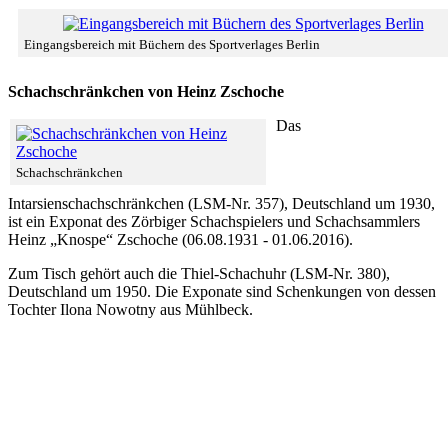
Eingangsbereich mit Büchern des Sportverlages Berlin
Schachschränkchen von Heinz Zschoche
Das
Schachschränkchen
Intarsienschachschränkchen (LSM-Nr. 357), Deutschland um 1930,
ist ein Exponat des Zörbiger Schachspielers und Schachsammlers
Heinz „Knospe“ Zschoche (06.08.1931 - 01.06.2016).
Zum Tisch gehört auch die Thiel-Schachuhr (LSM-Nr. 380),
Deutschland um 1950. Die Exponate sind Schenkungen von dessen
Tochter Ilona Nowotny aus Mühlbeck.