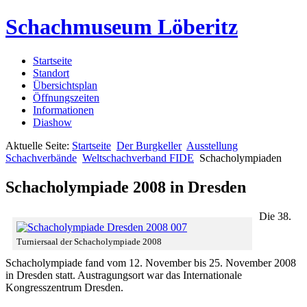
Schachmuseum Löberitz
Startseite
Standort
Übersichtsplan
Öffnungszeiten
Informationen
Diashow
Aktuelle Seite:
Startseite
Der Burgkeller
Ausstellung
Schachverbände
Weltschachverband FIDE
Schacholympiaden
Schacholympiade 2008 in Dresden
Die 38.
Turniersaal der Schacholympiade 2008
Schacholympiade fand vom 12. November bis 25. November 2008
in Dresden statt. Austragungsort war das Internationale
Kongresszentrum Dresden.