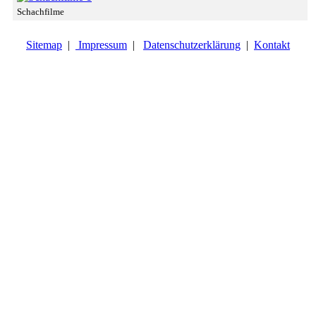
Schachfilme
Sitemap
|
Impressum
|
Datenschutzerklärung
|
Kontakt