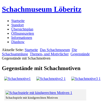
Schachmuseum Löberitz
Startseite
Standort
Übersichtsplan
Öffnungszeiten
Informationen
Diashow
Aktuelle Seite:
Startseite
Das Schachmuseum
Die
Schachsammlung
Themen- und Motivfächer
Gegenstände
Gegenstände mit Schachmotiven
Gegenstände mit Schachmotiven
Schachspiele mit kindgerechten Motiven