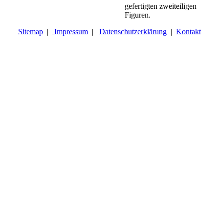
gefertigten zweiteiligen
Figuren.
Sitemap
|
Impressum
|
Datenschutzerklärung
|
Kontakt