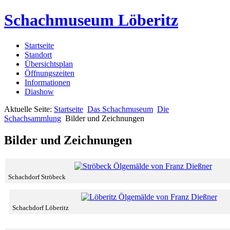
Schachmuseum Löberitz
Startseite
Standort
Übersichtsplan
Öffnungszeiten
Informationen
Diashow
Aktuelle Seite:
Startseite
Das Schachmuseum
Die
Schachsammlung
Bilder und Zeichnungen
Bilder und Zeichnungen
Schachdorf Ströbeck
Schachdorf Löberitz