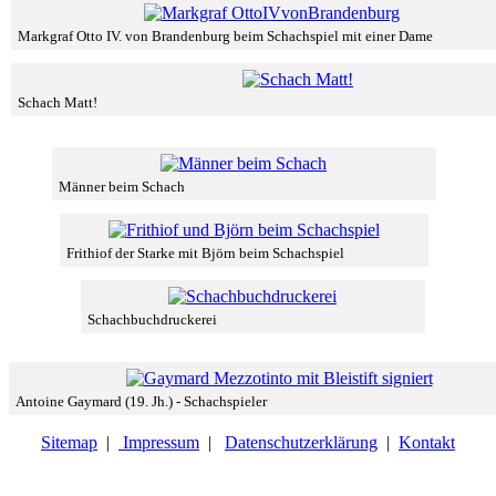
Markgraf Otto IV. von Brandenburg beim Schachspiel mit einer Dame
Schach Matt!
Männer beim Schach
Frithiof der Starke mit Björn beim Schachspiel
Schachbuchdruckerei
Antoine Gaymard (19. Jh.) - Schachspieler
Sitemap
|
Impressum
|
Datenschutzerklärung
|
Kontakt