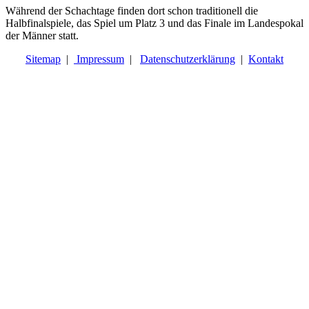
Während der Schachtage finden dort schon traditionell die
Halbfinalspiele, das Spiel um Platz 3 und das Finale im Landespokal
der Männer statt.
Sitemap
|
Impressum
|
Datenschutzerklärung
|
Kontakt