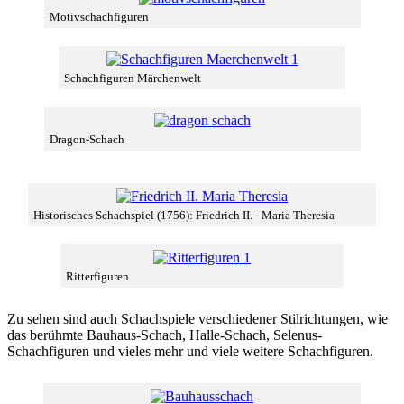
Motivschachfiguren
Schachfiguren Märchenwelt
Dragon-Schach
Historisches Schachspiel (1756): Friedrich II. - Maria Theresia
Ritterfiguren
Zu sehen sind auch Schachspiele verschiedener Stilrichtungen, wie
das berühmte Bauhaus-Schach, Halle-Schach, Selenus-
Schachfiguren und vieles mehr und viele weitere Schachfiguren.