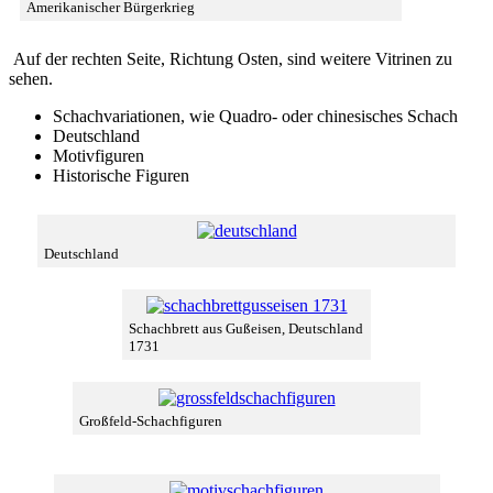
Amerikanischer Bürgerkrieg
Auf der rechten Seite, Richtung Osten, sind weitere Vitrinen zu
sehen.
Schachvariationen, wie Quadro- oder chinesisches Schach
Deutschland
Motivfiguren
Historische Figuren
Deutschland
Schachbrett aus Gußeisen, Deutschland
1731
Großfeld-Schachfiguren