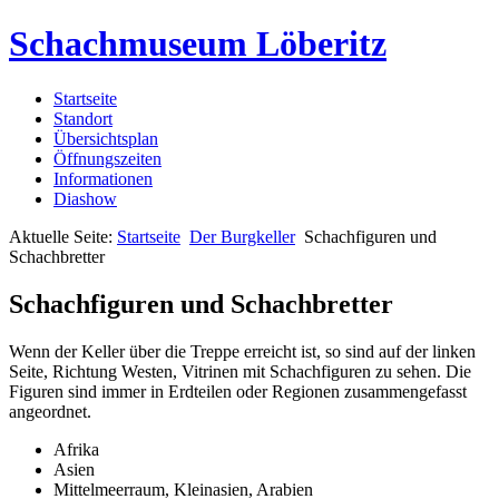
Schachmuseum Löberitz
Startseite
Standort
Übersichtsplan
Öffnungszeiten
Informationen
Diashow
Aktuelle Seite:
Startseite
Der Burgkeller
Schachfiguren und
Schachbretter
Schachfiguren und Schachbretter
Wenn der Keller über die Treppe erreicht ist, so sind auf der linken
Seite, Richtung Westen, Vitrinen mit Schachfiguren zu sehen. Die
Figuren sind immer in Erdteilen oder Regionen zusammengefasst
angeordnet.
Afrika
Asien
Mittelmeerraum, Kleinasien, Arabien