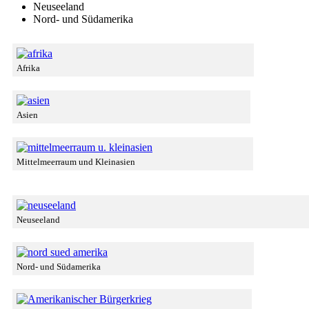
Neuseeland
Nord- und Südamerika
Afrika
Asien
Mittelmeerraum und Kleinasien
Neuseeland
Nord- und Südamerika